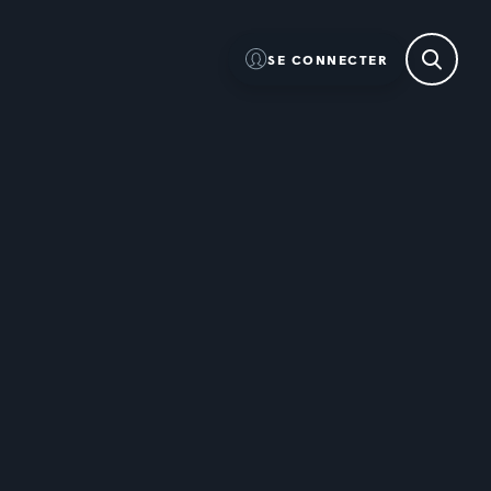
SE CONNECTER