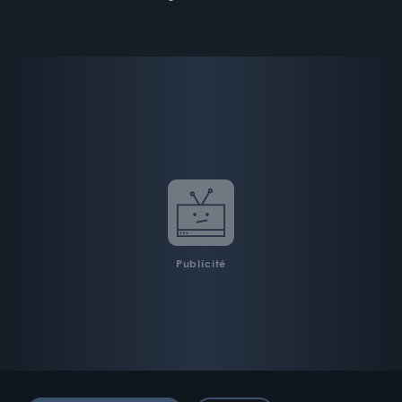
Publicité