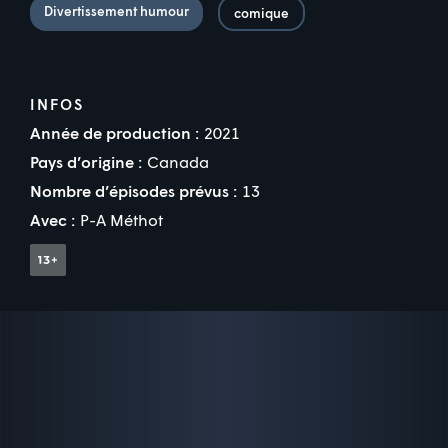
Divertissement humour
comique
INFOS
Année de production :
2021
Pays d’origine :
Canada
Nombre d’épisodes prévus :
13
Avec :
P-A Méthot