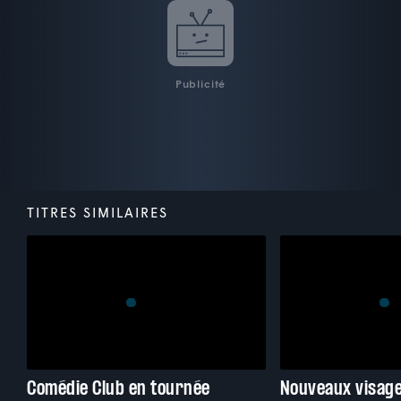
Publicité
TITRES SIMILAIRES
Comédie Club en tournée
Nouveaux visage