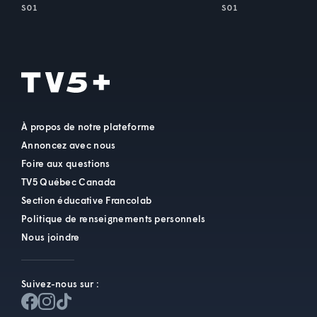
S01
S01
À propos de notre plateforme
Annoncez avec nous
Foire aux questions
TV5 Québec Canada
Section éducative Francolab
Politique de renseignements personnels
Nous joindre
Suivez-nous sur :