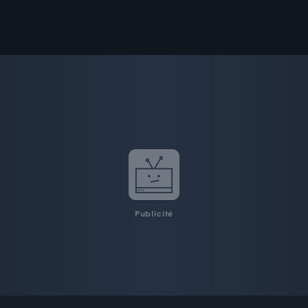
Publicité