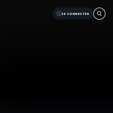
SE CONNECTER