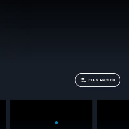
PLUS ANCIEN