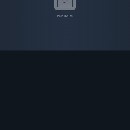
Publicité