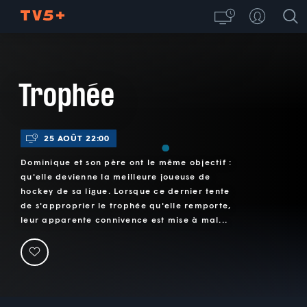
Trophée
25 AOÛT 22:00
Dominique et son père ont le même objectif :
qu'elle devienne la meilleure joueuse de
hockey de sa ligue. Lorsque ce dernier tente
de s'approprier le trophée qu'elle remporte,
leur apparente connivence est mise à mal...