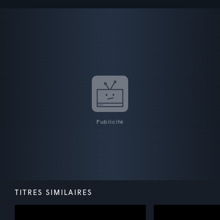
Publicité
TITRES SIMILAIRES