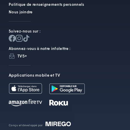
Politique de renseignements personnels
Nous joindre
Suivez-nous sur :
Abonnez-vous à notre infolettre :
TV5+
Applications mobile et TV
Conçu et développé par