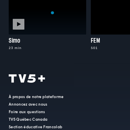
Simo
FEM
23 min
S01
À propos de notre plateforme
Annoncez avec nous
Foire aux questions
TV5 Québec Canada
Section éducative Francolab