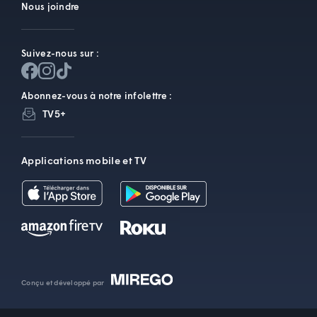
Nous joindre
Suivez-nous sur :
Abonnez-vous à notre infolettre :
TV5+
Applications mobile et TV
Conçu et développé par