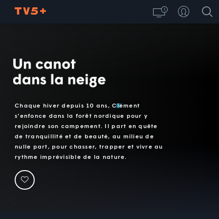
Un canot dans la neige
Chaque hiver depuis 10 ans, Clément
s'enfonce dans la forêt nordique pour y
rejoindre son campement. Il part en quête
de tranquillité et de beauté, au milieu de
nulle part, pour chasser, trapper et vivre au
rythme imprévisible de la nature.