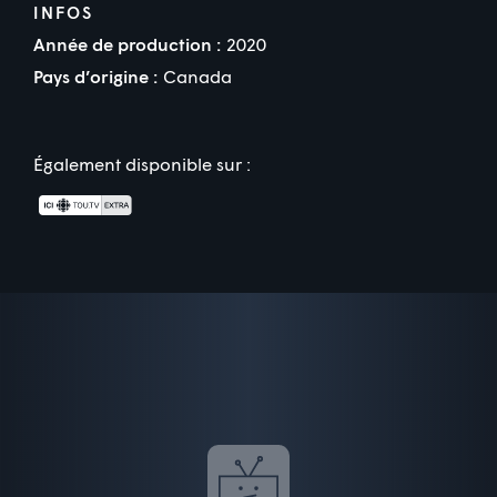
INFOS
Année de production :
2020
Pays d’origine :
Canada
Également disponible sur :