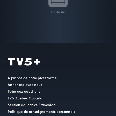
Publicité
À propos de notre plateforme
Annoncez avec nous
Foire aux questions
TV5 Québec Canada
Section éducative Francolab
Politique de renseignements personnels