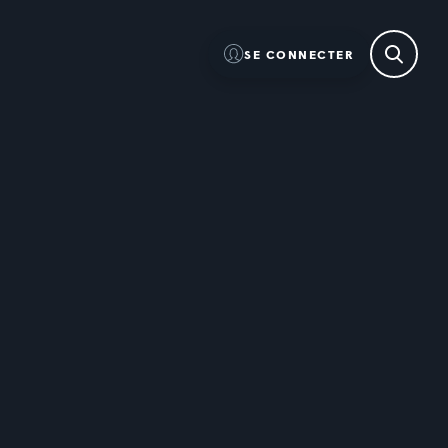
SE CONNECTER