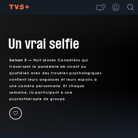
Un vrai selfie
Saison 3 —
Huit jeunes Canadiens qui
traversent la pandémie en vivant au
quotidien avec des troubles psychologiques
confient leurs angoisses et leurs espoirs à
une caméra personnelle. Et chaque
semaine, ils participent à une
psychothérapie de groupe.