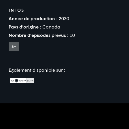
INFOS
Année de production :
2020
Pays d’origine :
Canada
Nombre d’épisodes prévus :
10
Également disponible sur :
Partenaire(s) financier(s)