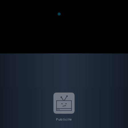
Publicité