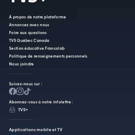
À propos de notre plateforme
Annoncez avec nous
Foire aux questions
TV5 Québec Canada
Section éducative Francolab
Politique de renseignements personnels
Nous joindre
Suivez-nous sur :
Abonnez-vous à notre infolettre :
TV5+
Applications mobile et TV