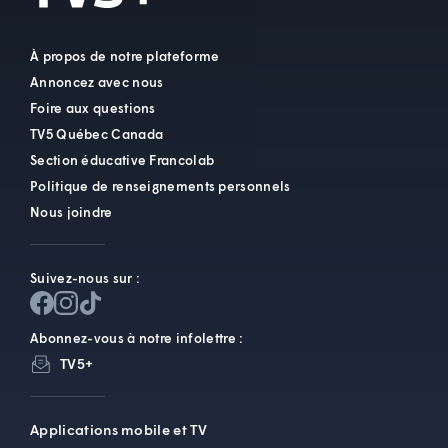
À propos de notre plateforme
Annoncez avec nous
Foire aux questions
TV5 Québec Canada
Section éducative Francolab
Politique de renseignements personnels
Nous joindre
Suivez-nous sur :
Abonnez-vous à notre infolettre :
TV5+
Applications mobile et TV