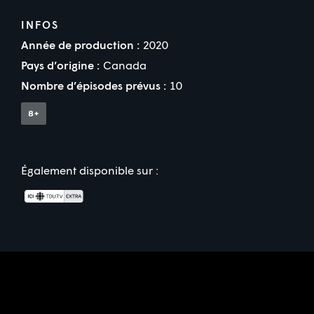
INFOS
Année de production :
2020
Pays d’origine :
Canada
Nombre d’épisodes prévus :
10
Également disponible sur :
Partenaire(s) financier(s)