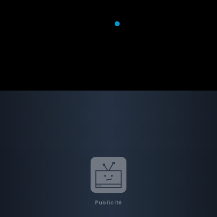
Publicité