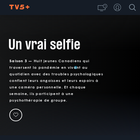
Un vrai selfie
Saison 3 —
Huit jeunes Canadiens qui
traversent la pandémie en vivant au
quotidien avec des troubles psychologiques
confient leurs angoisses et leurs espoirs à
une caméra personnelle. Et chaque
semaine, ils participent à une
psychothérapie de groupe.