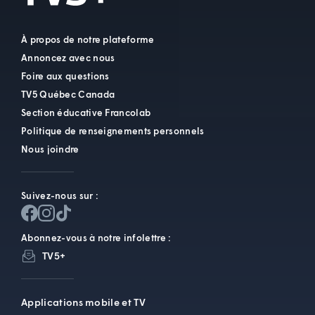
À propos de notre plateforme
Annoncez avec nous
Foire aux questions
TV5 Québec Canada
Section éducative Francolab
Politique de renseignements personnels
Nous joindre
Suivez-nous sur :
Abonnez-vous à notre infolettre :
TV5+
Applications mobile et TV