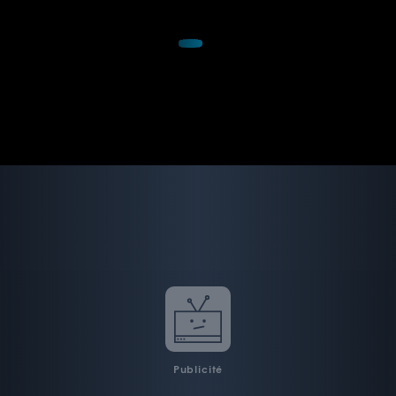
Publicité