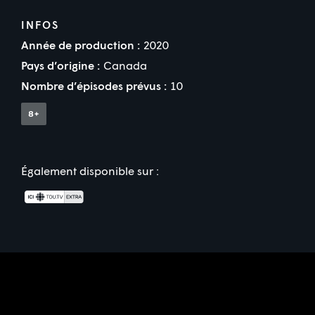
INFOS
Année de production :
2020
Pays d’origine :
Canada
Nombre d’épisodes prévus :
10
Également disponible sur :
Partenaire(s) financier(s)