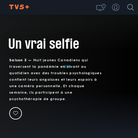
Un vrai selfie
Saison 3 —
Huit jeunes Canadiens qui
traversent la pandémie en vivant au
quotidien avec des troubles psychologiques
confient leurs angoisses et leurs espoirs à
une caméra personnelle. Et chaque
semaine, ils participent à une
psychothérapie de groupe.