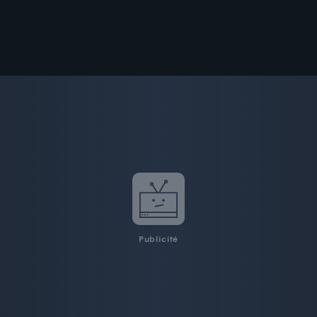
Publicité