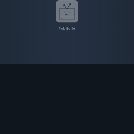
Publicité