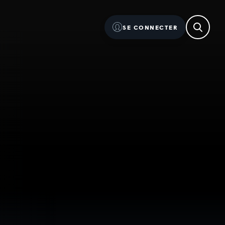
SE CONNECTER