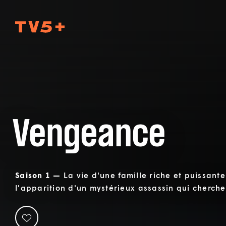
TV5Plus
Vengeance
Saison 1 —
La vie d'une famille riche et puissan
l'apparition d'un mystérieux assassin qui cherche