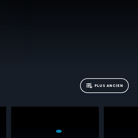
PLUS ANCIEN