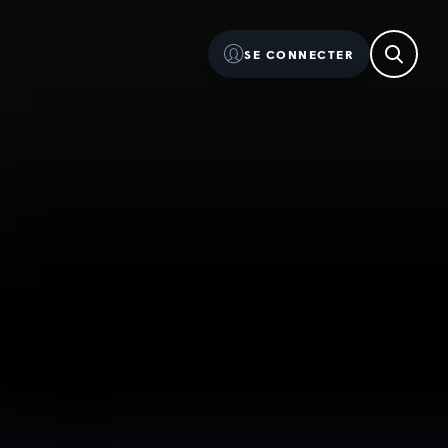
SE CONNECTER