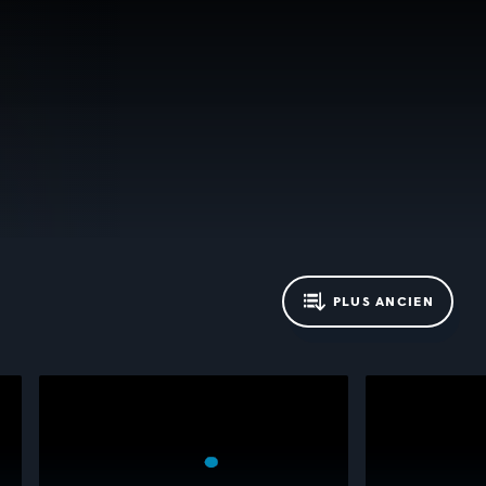
PLUS ANCIEN