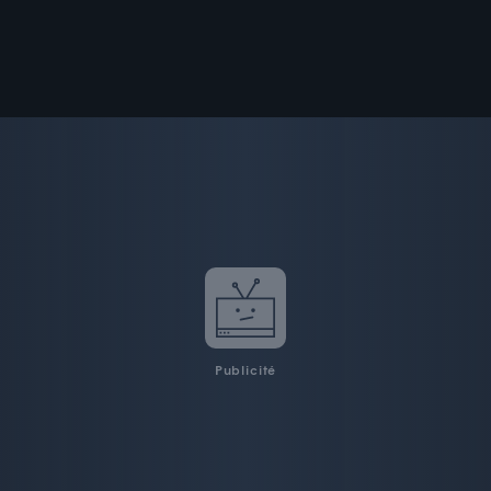
Publicité