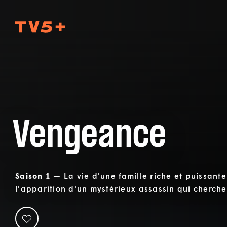
TV5Plus
Vengeance
Saison 1 —
La vie d'une famille riche et puissan
l'apparition d'un mystérieux assassin qui cherche