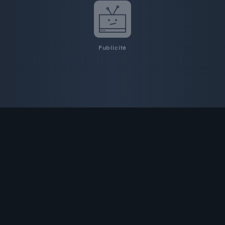
Publicité