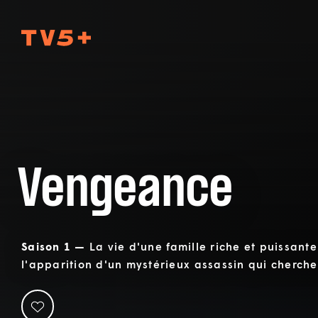
TV5Plus
Vengeance
Saison 1 —
La vie d'une famille riche et puissan
l'apparition d'un mystérieux assassin qui cherche