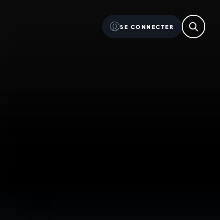
SE CONNECTER