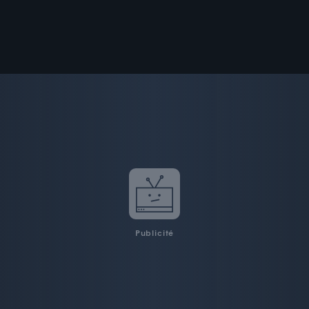
Publicité