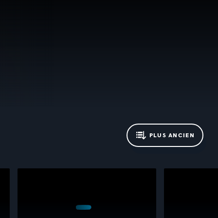
PLUS ANCIEN