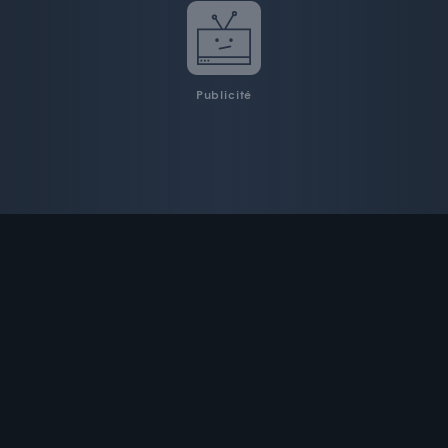
Publicité