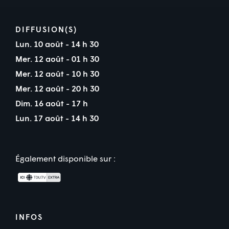
DIFFUSION(S)
Lun. 10 août - 14 h 30
Mer. 12 août - 01 h 30
Mer. 12 août - 10 h 30
Mer. 12 août - 20 h 30
Dim. 16 août - 17 h
Lun. 17 août - 14 h 30
Également disponible sur :
INFOS