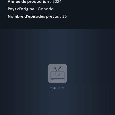
Année de production :
2024
Pays d’origine :
Canada
Nombre d’épisodes prévus :
13
Publicité