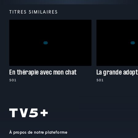
TITRES SIMILAIRES
En thérapie avec mon chat
La grande adopt
S01
S01
À propos de notre plateforme