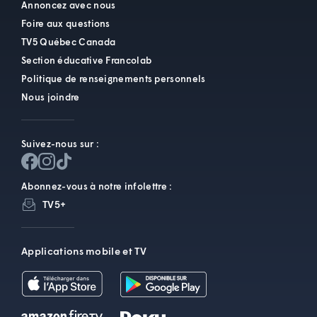
Annoncez avec nous
Foire aux questions
TV5 Québec Canada
Section éducative Francolab
Politique de renseignements personnels
Nous joindre
Suivez-nous sur :
Abonnez-vous à notre infolettre :
TV5+
Applications mobile et TV