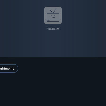
Publicité
atrimoine