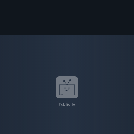
Publicité