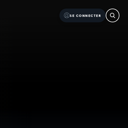
SE CONNECTER