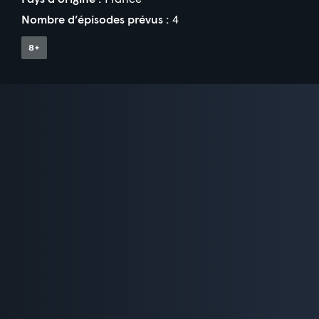
Nombre d’épisodes prévus :
4