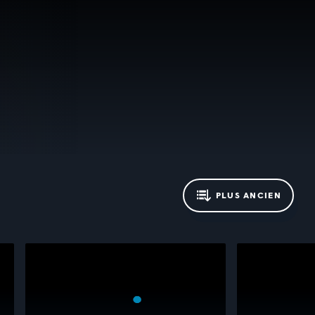
PLUS ANCIEN