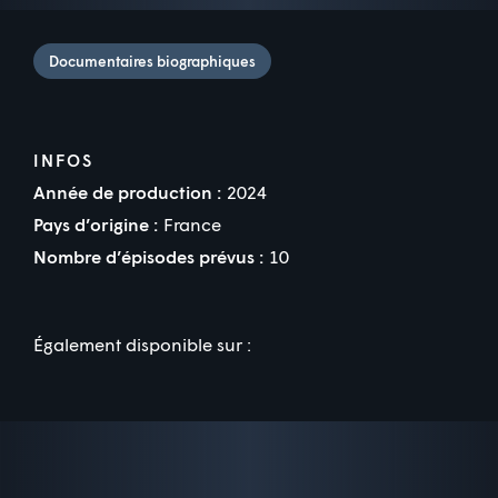
Documentaires biographiques
INFOS
Année de production :
2024
Pays d’origine :
France
Nombre d’épisodes prévus :
10
Également disponible sur :