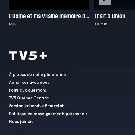
L'usine et ma vilaine mémoire de 9 ans
Trait d'union
S01
18 min
À propos de notre plateforme
Annoncez avec nous
Foire aux questions
TV5 Québec Canada
Section éducative Francolab
Politique de renseignements personnels
Nous joindre