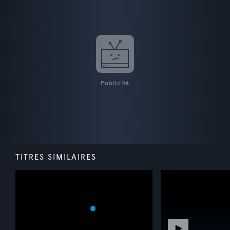
Publicité
TITRES SIMILAIRES