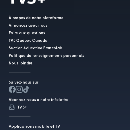
À propos de notre plateforme
Annoncez avec nous
Foire aux questions
TV5 Québec Canada
Section éducative Francolab
Politique de renseignements personnels
Nous joindre
Suivez-nous sur :
Abonnez-vous à notre infolettre :
TV5+
Applications mobile et TV