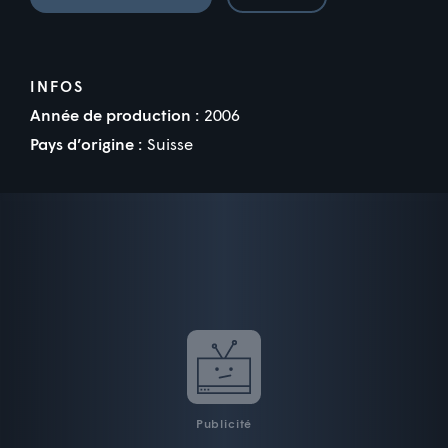
INFOS
Année de production :
2006
Pays d’origine :
Suisse
Publicité