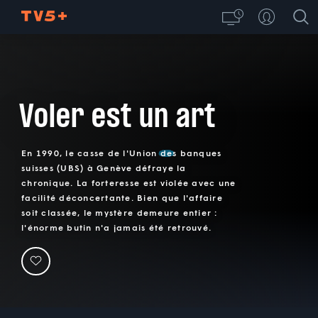
Voler est un art
En 1990, le casse de l'Union des banques
suisses (UBS) à Genève défraye la
chronique. La forteresse est violée avec une
facilité déconcertante. Bien que l'affaire
soit classée, le mystère demeure entier :
l'énorme butin n'a jamais été retrouvé.