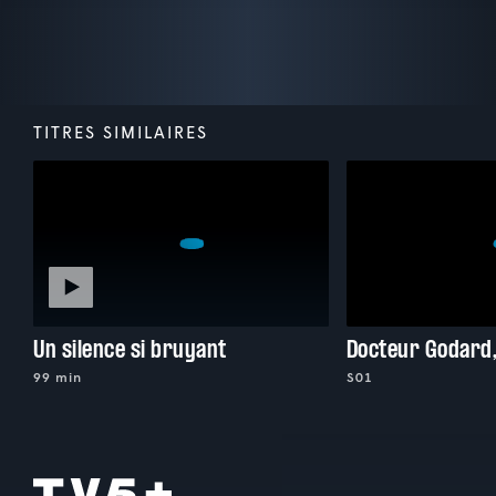
TITRES SIMILAIRES
Un silence si bruyant
99 min
S01