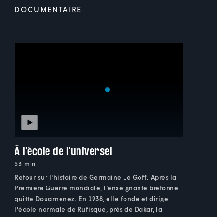
DOCUMENTAIRE
À l'école de l'universel
53 min
Retour sur l'histoire de Germaine Le Goff. Après la
Première Guerre mondiale, l'enseignante bretonne
quitte Douarnenez. En 1938, elle fonde et dirige
l'école normale de Rufisque, près de Dakar, la