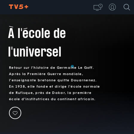
À l'école de
l'universel
Retour sur l'histoire de Germaine Le Goff.
Après la Première Guerre mondiale,
l'enseignante bretonne quitte Douarnenez.
En 1938, elle fonde et dirige l'école normale
de Rufisque, près de Dakar, la première
école d'institutrices du continent africain.