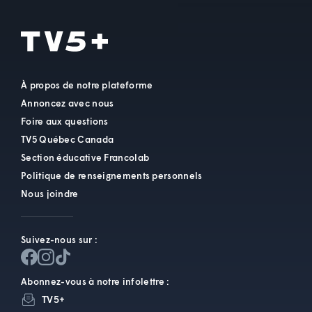
À propos de notre plateforme
Annoncez avec nous
Foire aux questions
TV5 Québec Canada
Section éducative Francolab
Politique de renseignements personnels
Nous joindre
Suivez-nous sur :
Abonnez-vous à notre infolettre :
TV5+