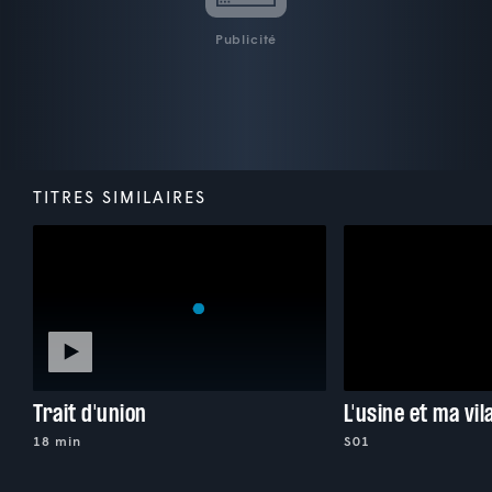
Publicité
TITRES SIMILAIRES
Trait d'union
18 min
S01