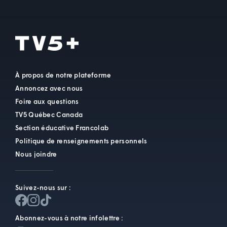
À propos de notre plateforme
Annoncez avec nous
Foire aux questions
TV5 Québec Canada
Section éducative Francolab
Politique de renseignements personnels
Nous joindre
Suivez-nous sur :
Abonnez-vous à notre infolettre :