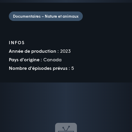
Documentaires – Nature et animaux
INFOS
Année de production :
2023
Pays d’origine :
Canada
Nombre d’épisodes prévus :
5