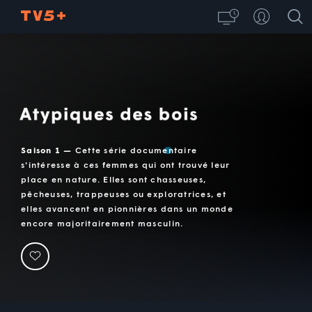
Atypiques des bois
Saison 1 —
Cette série documentaire
s'intéresse à ces femmes qui ont trouvé leur
place en nature. Elles sont chasseuses,
pêcheuses, trappeuses ou exploratrices, et
elles avancent en pionnières dans un monde
encore majoritairement masculin.