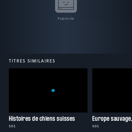
Publicité
TITRES SIMILAIRES
Histoires de chiens suisses
S01
S01