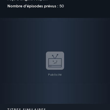
Nombre d’épisodes prévus :
50
Publicité
TITRES SIMILAIRES