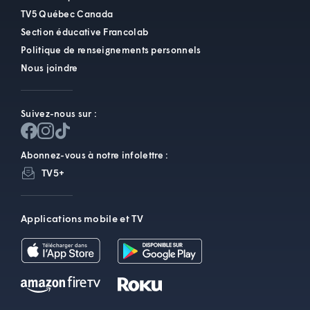
TV5 Québec Canada
Section éducative Francolab
Politique de renseignements personnels
Nous joindre
Suivez-nous sur :
Abonnez-vous à notre infolettre :
TV5+
Applications mobile et TV