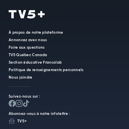
À propos de notre plateforme
Annoncez avec nous
Foire aux questions
TV5 Québec Canada
Section éducative Francolab
Politique de renseignements personnels
Nous joindre
Suivez-nous sur :
Abonnez-vous à notre infolettre :
TV5+