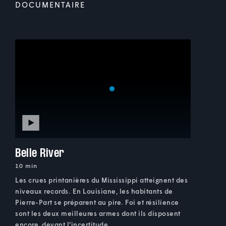
DOCUMENTAIRE
Belle River
10 min
Les crues printanières du Mississippi atteignent des
niveaux records. En Louisiane, les habitants de
Pierre-Part se préparent au pire. Foi et résilience
sont les deux meilleures armes dont ils disposent
encore, devant l'incertitude.