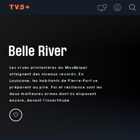
Belle River
Les crues printanières du Mississippi
atteignent des niveaux records. En
Louisiane, les habitants de Pierre-Part se
préparent au pire. Foi et résilience sont les
deux meilleures armes dont ils disposent
encore, devant l'incertitude.