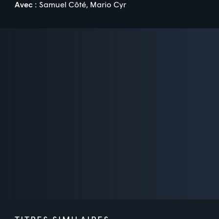
Avec :
Samuel Côté
,
Mario Cyr