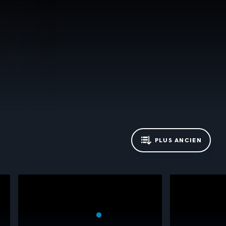
PLUS ANCIEN