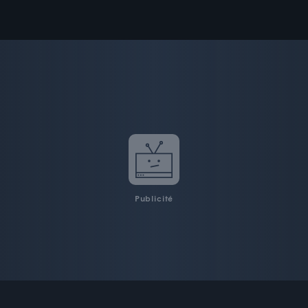
Publicité