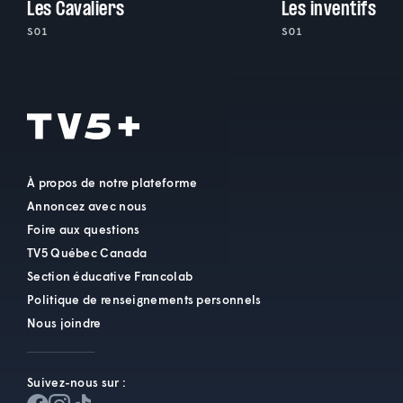
Les Cavaliers
Les inventifs
S01
S01
À propos de notre plateforme
Annoncez avec nous
Foire aux questions
TV5 Québec Canada
Section éducative Francolab
Politique de renseignements personnels
Nous joindre
Suivez-nous sur :