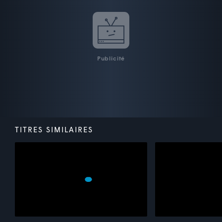
Publicité
TITRES SIMILAIRES