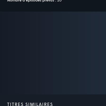
TITRES SIMILAIRES