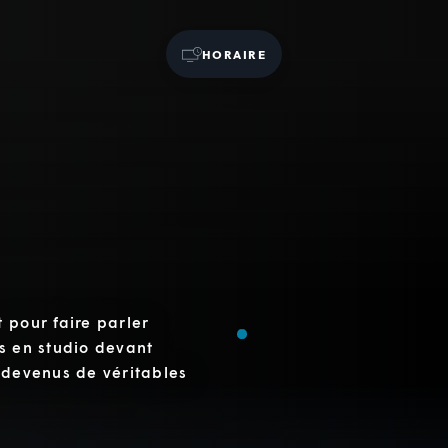
HORAIRE
 pour faire parler
s en studio devant
 devenus de véritables