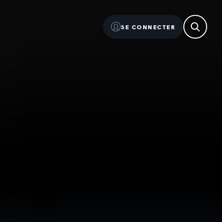
SE CONNECTER