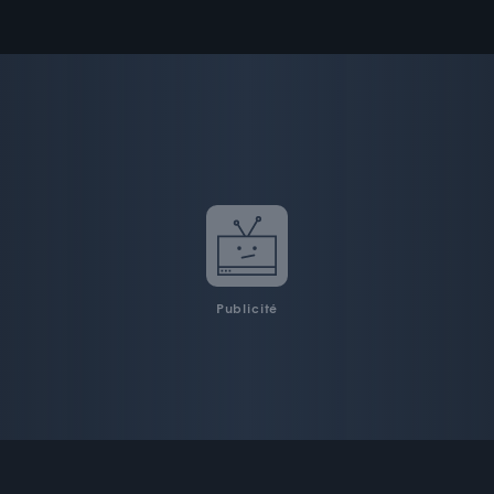
Publicité