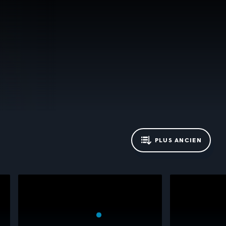
PLUS ANCIEN