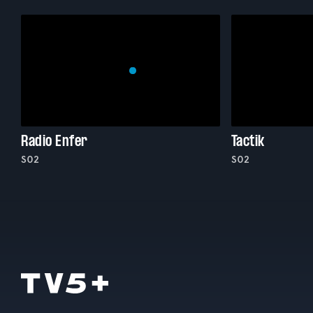
Radio Enfer
Tactik
S02
S02