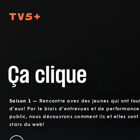
TV5Plus
Ça clique
Saison 1 —
Rencontre avec des jeunes qui ont tout
d'eux! Par le biais d'entrevues et de performance
public, nous découvrons comment ils et elles sont
stars du web!