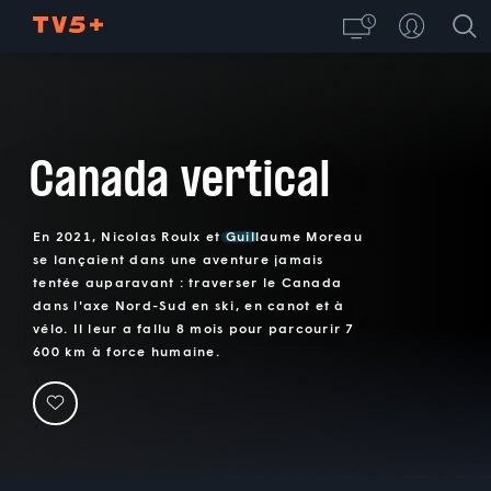
Canada vertical
En 2021, Nicolas Roulx et Guillaume Moreau
se lançaient dans une aventure jamais
tentée auparavant : traverser le Canada
dans l'axe Nord-Sud en ski, en canot et à
vélo. Il leur a fallu 8 mois pour parcourir 7
600 km à force humaine.