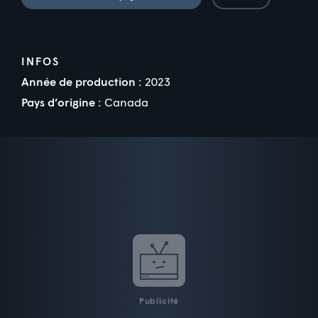
INFOS
Année de production :
2023
Pays d’origine :
Canada
Publicité