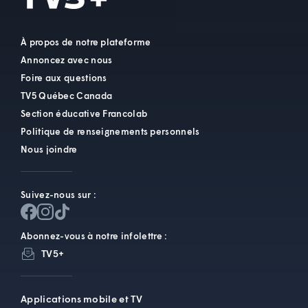
À propos de notre plateforme
Annoncez avec nous
Foire aux questions
TV5 Québec Canada
Section éducative Francolab
Politique de renseignements personnels
Nous joindre
Suivez-nous sur :
Abonnez-vous à notre infolettre :
TV5+
Applications mobile et TV