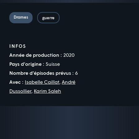
Drames
guerre
INFOS
Année de production :
2020
Pays d’origine :
Suisse
Nombre d’épisodes prévus :
6
Avec :
Isabelle Caillat
,
André
Dussollier
,
Karim Saleh