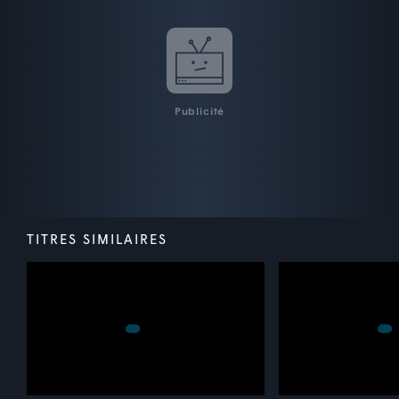
Publicité
TITRES SIMILAIRES