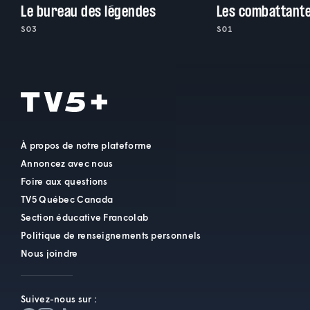
Le bureau des légendes
Les combattant
S03
S01
À propos de notre plateforme
Annoncez avec nous
Foire aux questions
TV5 Québec Canada
Section éducative Francolab
Politique de renseignements personnels
Nous joindre
Suivez-nous sur :