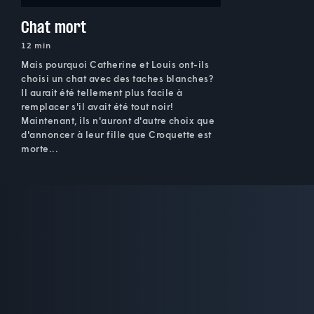
Chat mort
12 min
Mais pourquoi Catherine et Louis ont-ils
choisi un chat avec des taches blanches?
Il aurait été tellement plus facile à
remplacer s'il avait été tout noir!
Maintenant, ils n'auront d'autre choix que
d'annoncer à leur fille que Croquette est
morte...