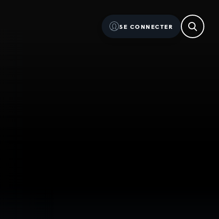
SE CONNECTER