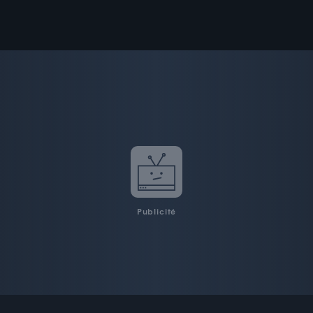
Publicité