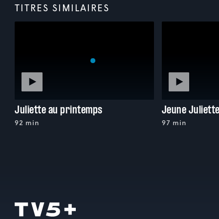
TITRES SIMILAIRES
Juliette au printemps
Jeune Juliett
92 min
97 min