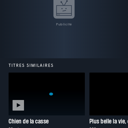
Publicité
TITRES SIMILAIRES
Chien de la casse