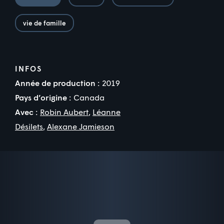
vie de famille
INFOS
Année de production :
2019
Pays d’origine :
Canada
Avec :
Robin Aubert
,
Léanne
Désilets
,
Alexane Jamieson