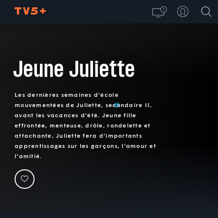
Jeune Juliette
Les dernières semaines d'école
mouvementées de Juliette, secondaire II,
avant les vacances d'été. Jeune fille
effrontée, menteuse, drôle, rondelette et
attachante, Juliette fera d'importants
apprentissages sur les garçons, l'amour et
l'amitié.