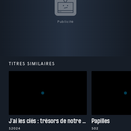
Publicité
TITRES SIMILAIRES
J'ai les clés : trésors de notre patrimoine
Papilles
S2024
S02