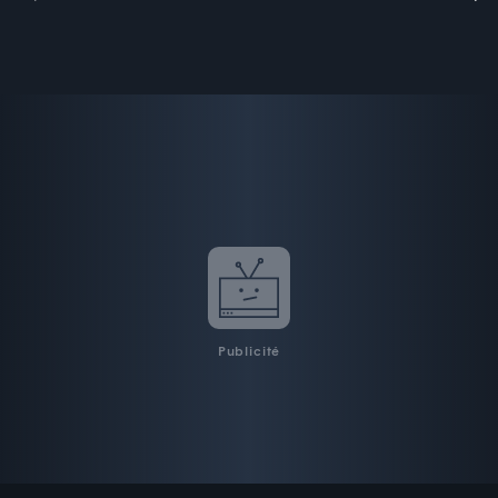
Publicité