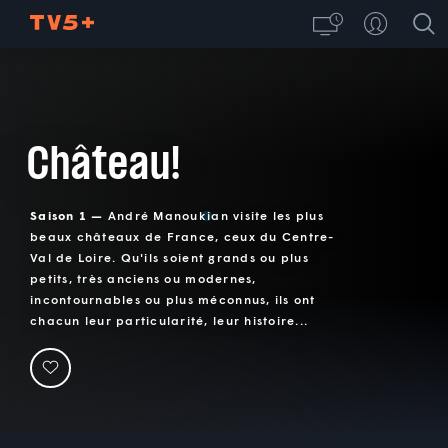
Château!
Saison 1 —
André Manoukian visite les plus
beaux châteaux de France, ceux du Centre-
Val de Loire. Qu'ils soient grands ou plus
petits, très anciens ou modernes,
incontournables ou plus méconnus, ils ont
chacun leur particularité, leur histoire...