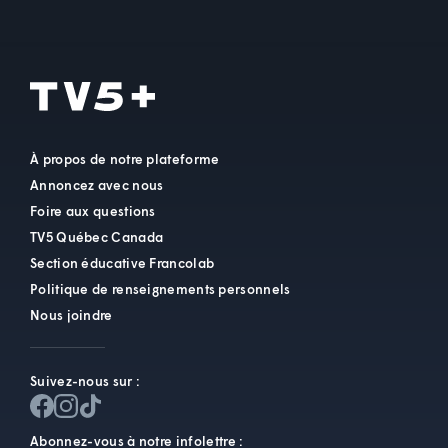
À propos de notre plateforme
Annoncez avec nous
Foire aux questions
TV5 Québec Canada
Section éducative Francolab
Politique de renseignements personnels
Nous joindre
Suivez-nous sur :
Abonnez-vous à notre infolettre :