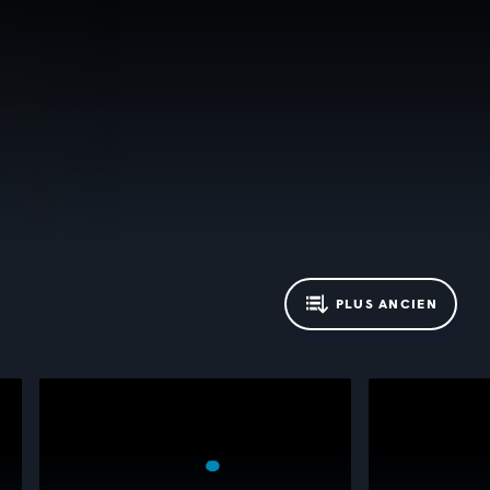
PLUS ANCIEN