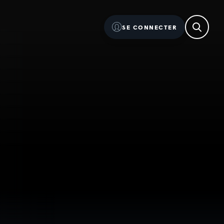
SE CONNECTER