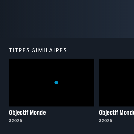
TITRES SIMILAIRES
Objectif Monde
Objectif Mond
S2025
S2025