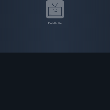
Publicité