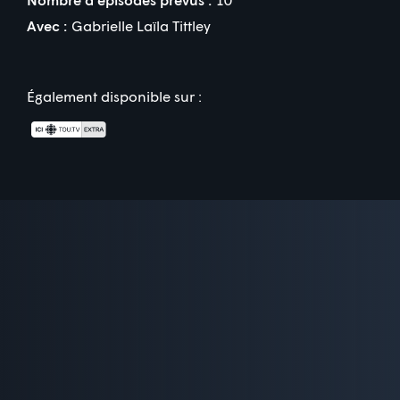
Avec :
Gabrielle Laïla Tittley
Également disponible sur :