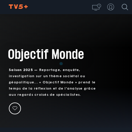
Objectif Monde
Saison 2025 —
Reportage, enquête,
investigation sur un thème sociétal ou
géopolitique... « Objectif Monde » prend le
temps de la réflexion et de l'analyse grâce
aux regards croisés de spécialistes.