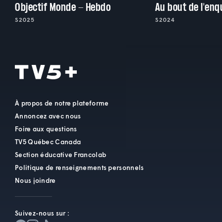
Objectif Monde - Hebdo
Au bout de l'enq
S2025
S2024
À propos de notre plateforme
Annoncez avec nous
Foire aux questions
TV5 Québec Canada
Section éducative Francolab
Politique de renseignements personnels
Nous joindre
Suivez-nous sur :