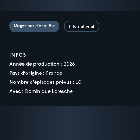
Magazines d’enquête
International
INFOS
Année de production :
2026
Pays d’origine :
France
Nombre d’épisodes prévus :
10
Avec :
Dominique Laresche