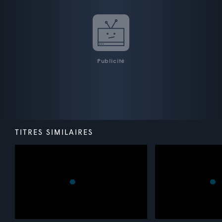
Publicité
TITRES SIMILAIRES