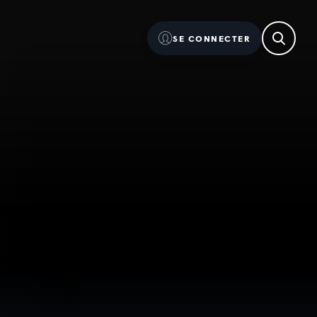
SE CONNECTER