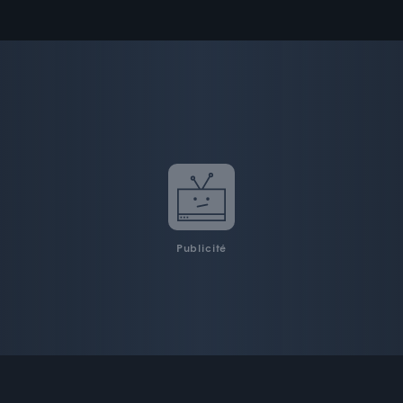
Publicité