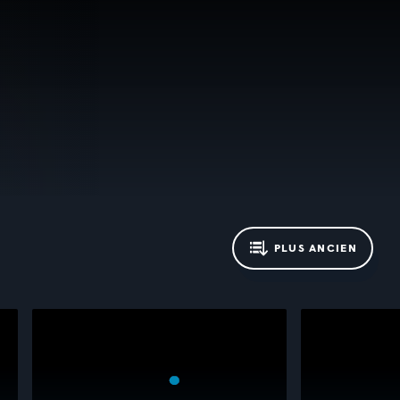
PLUS ANCIEN