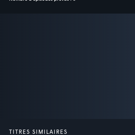
TITRES SIMILAIRES