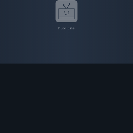
Publicité