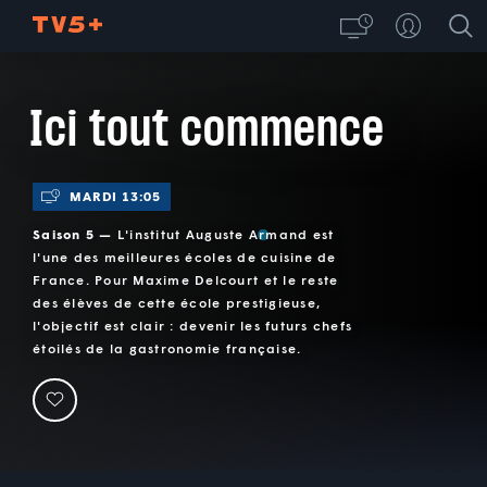
Ici tout commence
MARDI 13:05
Saison 5 —
L'institut Auguste Armand est
l'une des meilleures écoles de cuisine de
France. Pour Maxime Delcourt et le reste
des élèves de cette école prestigieuse,
l'objectif est clair : devenir les futurs chefs
étoilés de la gastronomie française.