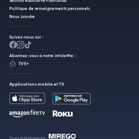
Section éducative Francolab
Politique de renseignements personnels
Nous joindre
Suivez-nous sur :
Abonnez-vous à notre infolettre :
TV5+
Applications mobile et TV
Conçu et développé par