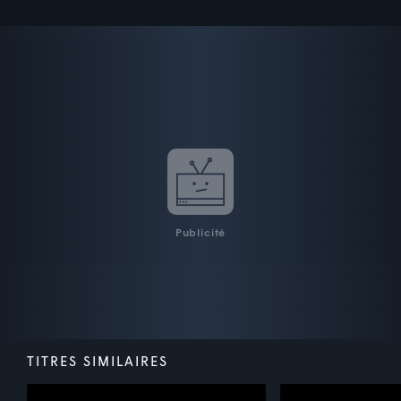
Publicité
TITRES SIMILAIRES