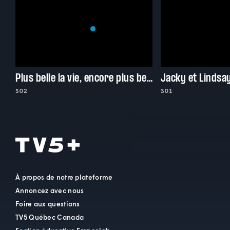
Plus belle la vie, encore plus belle
Jacky et Lindsa
S02
S01
À propos de notre plateforme
Annoncez avec nous
Foire aux questions
TV5 Québec Canada