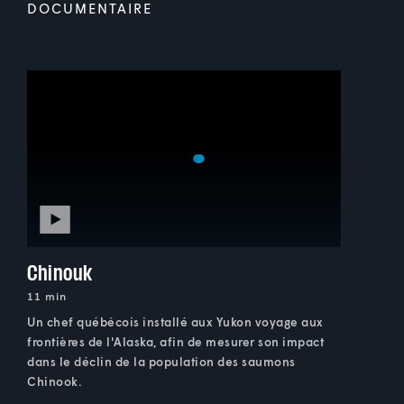
DOCUMENTAIRE
Chinouk
11 min
Un chef québécois installé aux Yukon voyage aux
frontières de l'Alaska, afin de mesurer son impact
dans le déclin de la population des saumons
Chinook.