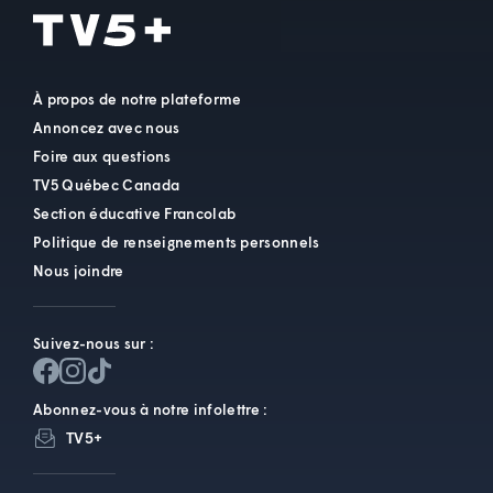
À propos de notre plateforme
Annoncez avec nous
Foire aux questions
TV5 Québec Canada
Section éducative Francolab
Politique de renseignements personnels
Nous joindre
Suivez-nous sur :
Abonnez-vous à notre infolettre :
TV5+