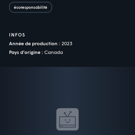
écoresponsabilité
INFOS
Année de production :
2023
Pays d’origine :
Canada