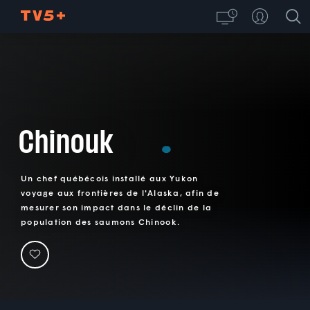
Chinouk
Un chef québécois installé aux Yukon
voyage aux frontières de l'Alaska, afin de
mesurer son impact dans le déclin de la
population des saumons Chinook.