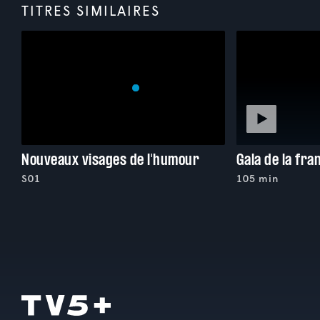
TITRES SIMILAIRES
Nouveaux visages de l'humour
S01
105 min