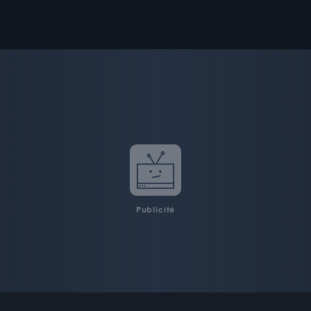
Publicité