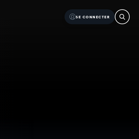
SE CONNECTER