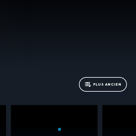
PLUS ANCIEN