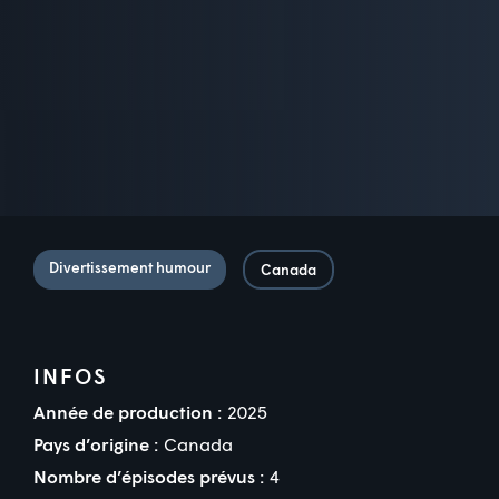
Divertissement humour
Canada
INFOS
Année de production :
2025
Pays d’origine :
Canada
Nombre d’épisodes prévus :
4