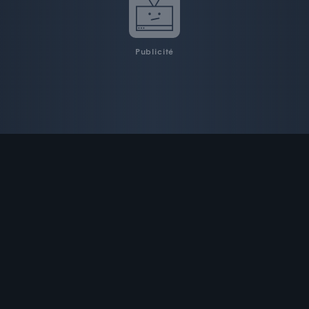
Publicité