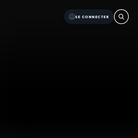
SE CONNECTER