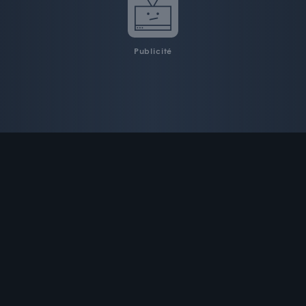
Publicité