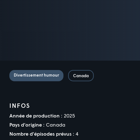
Divertissement humour
Canada
INFOS
Année de production :
2025
Pays d’origine :
Canada
Nombre d’épisodes prévus :
4