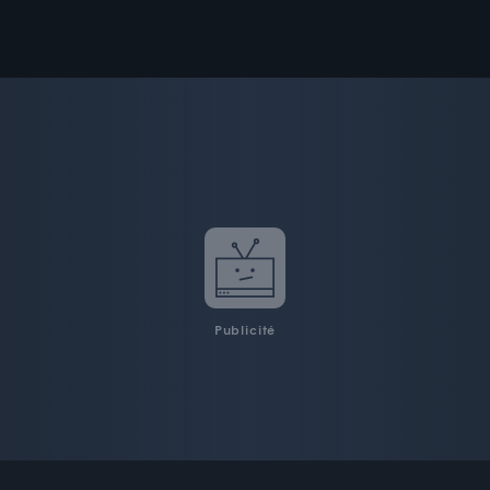
Publicité