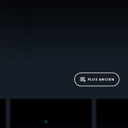
PLUS ANCIEN