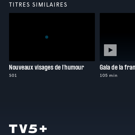
TITRES SIMILAIRES
Nouveaux visages de l'humour
S01
105 min