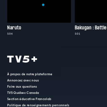
Naruto
Bakugan : Battle
S04
S01
À propos de notre plateforme
Annoncez avec nous
Foire aux questions
TV5 Québec Canada
Section éducative Francolab
Politique de renseignements personnels