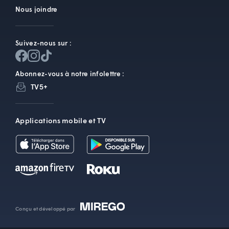
Nous joindre
Suivez-nous sur :
Abonnez-vous à notre infolettre :
TV5+
Applications mobile et TV
Conçu et développé par