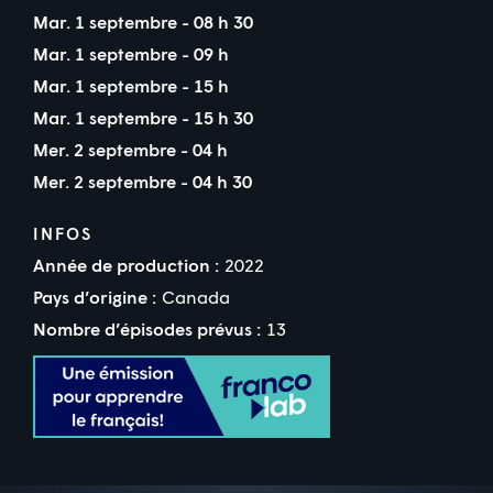
Mar. 1 septembre - 08 h 30
Mar. 1 septembre - 09 h
Mar. 1 septembre - 15 h
Mar. 1 septembre - 15 h 30
Mer. 2 septembre - 04 h
Mer. 2 septembre - 04 h 30
INFOS
Année de production :
2022
Pays d’origine :
Canada
Nombre d’épisodes prévus :
13