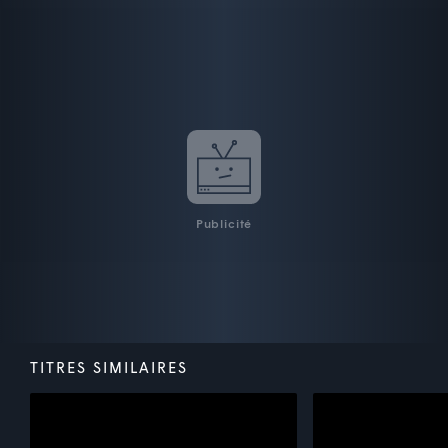
Publicité
TITRES SIMILAIRES