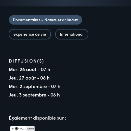
Documentaires – Nature et animaux
expérience de vie
International
DIFFUSION(S)
Mer. 26 août - 07 h
Jeu. 27 août - 06 h
Mer. 2 septembre - 07 h
Jeu. 3 septembre - 06 h
Également disponible sur :