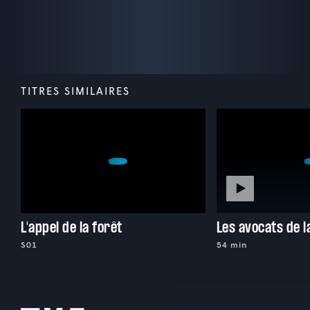
TITRES SIMILAIRES
L'appel de la forêt
Les avocats de l
S01
54 min