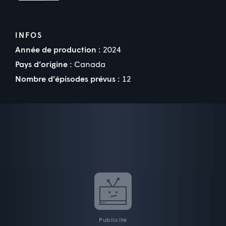
INFOS
Année de production :
2024
Pays d’origine :
Canada
Nombre d’épisodes prévus :
12
Publicité