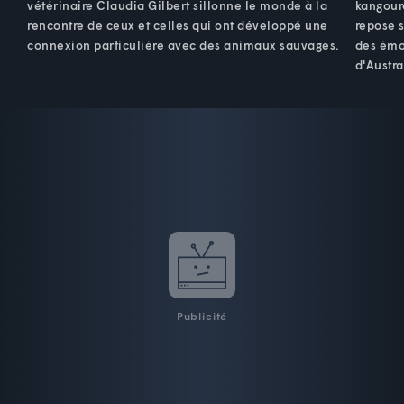
vétérinaire Claudia Gilbert sillonne le monde à la
kangour
rencontre de ceux et celles qui ont développé une
repose 
connexion particulière avec des animaux sauvages.
des émo
d'Austra
Publicité