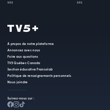
S02
S01
À propos de notre plateforme
Annoncez avec nous
Foire aux questions
TV5 Québec Canada
Section éducative Francolab
Politique de renseignements personnels
Nous joindre
Suivez-nous sur :