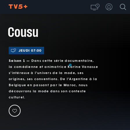
Cousu
JEUDI 07:00
Saison 1 —
Dans cette série documentaire,
la comédienne et animatrice Karine Vanasse
s'intéresse à l'univers de la mode, ses
origines, ses conventions. De l'Argentine à la
Belgique en passant par le Maroc, nous
découvrons la mode dans son contexte
culturel.