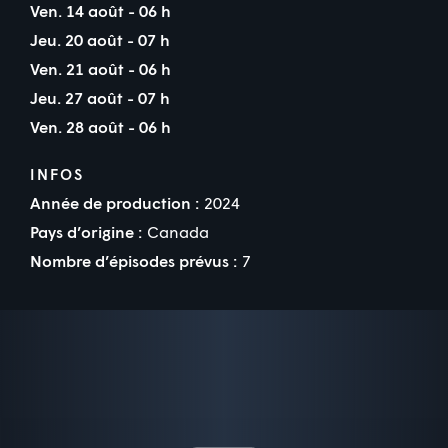
Ven. 14 août - 06 h
Jeu. 20 août - 07 h
Ven. 21 août - 06 h
Jeu. 27 août - 07 h
Ven. 28 août - 06 h
INFOS
Année de production :
2024
Pays d’origine :
Canada
Nombre d’épisodes prévus :
7