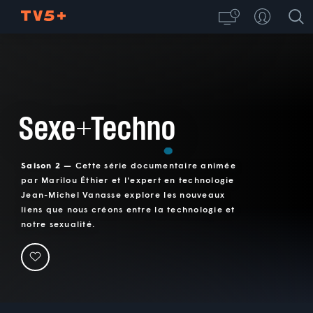
Sexe+Techno
Saison 2 —
Cette série documentaire animée
par Marilou Éthier et l'expert en technologie
Jean-Michel Vanasse explore les nouveaux
liens que nous créons entre la technologie et
notre sexualité.