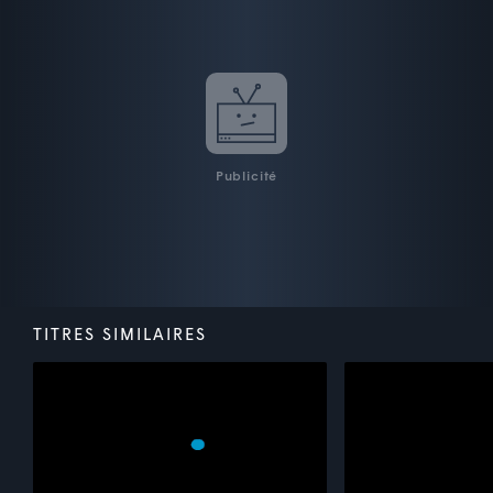
Publicité
TITRES SIMILAIRES