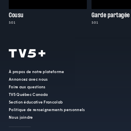
Cousu
Garde partagée
S01
S01
À propos de notre plateforme
Annoncez avec nous
Foire aux questions
TV5 Québec Canada
Section éducative Francolab
Politique de renseignements personnels
Nous joindre