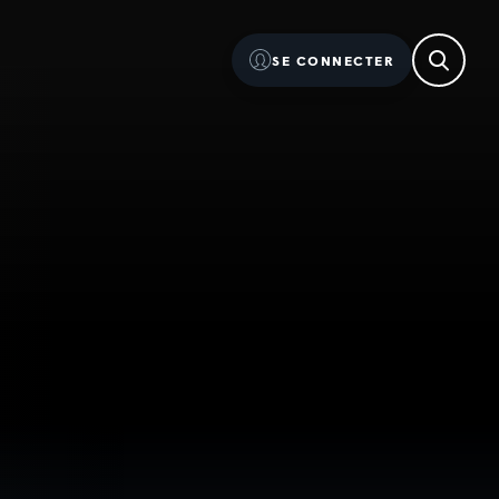
SE CONNECTER