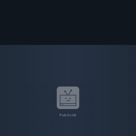
Publicité