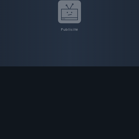
Publicité