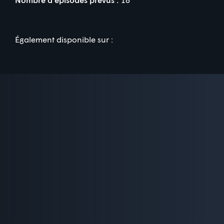
Également disponible sur :