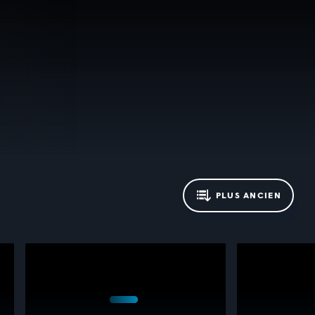
PLUS ANCIEN