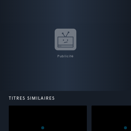
Publicité
TITRES SIMILAIRES