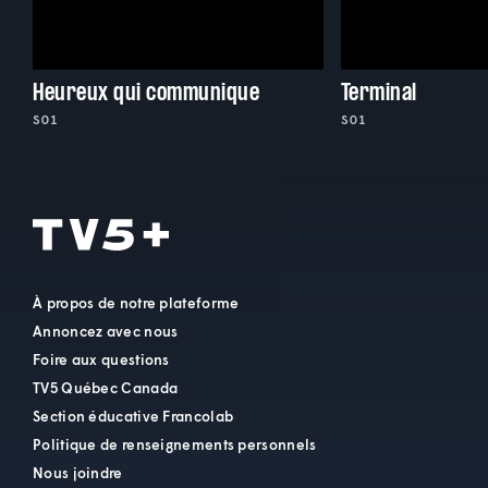
Heureux qui communique
Terminal
S01
S01
À propos de notre plateforme
Annoncez avec nous
Foire aux questions
TV5 Québec Canada
Section éducative Francolab
Politique de renseignements personnels
Nous joindre