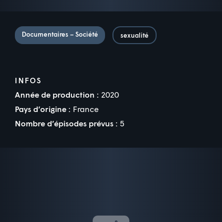
Documentaires – Société
sexualité
INFOS
Année de production :
2020
Pays d’origine :
France
Nombre d’épisodes prévus :
5