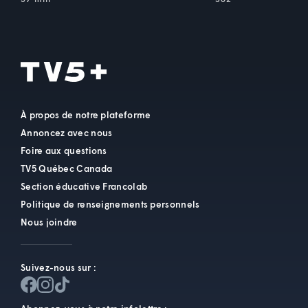
À propos de notre plateforme
Annoncez avec nous
Foire aux questions
TV5 Québec Canada
Section éducative Francolab
Politique de renseignements personnels
Nous joindre
Suivez-nous sur :