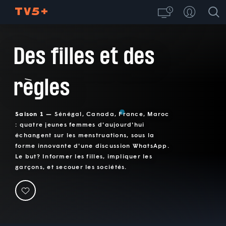
Des filles et des
règles
Saison 1 —
Sénégal, Canada, France, Maroc
: quatre jeunes femmes d'aujourd'hui
échangent sur les menstruations, sous la
forme innovante d'une discussion WhatsApp.
Le but? Informer les filles, impliquer les
garçons, et secouer les sociétés.