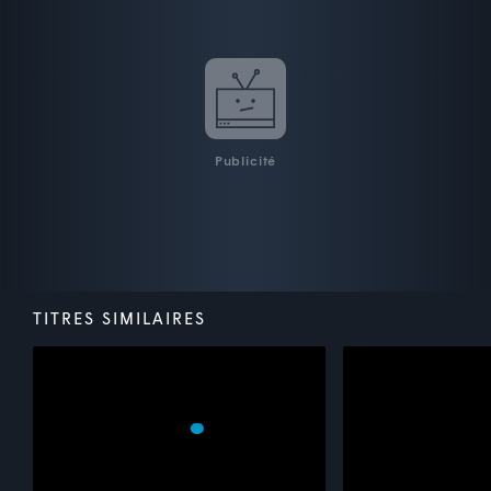
Publicité
TITRES SIMILAIRES