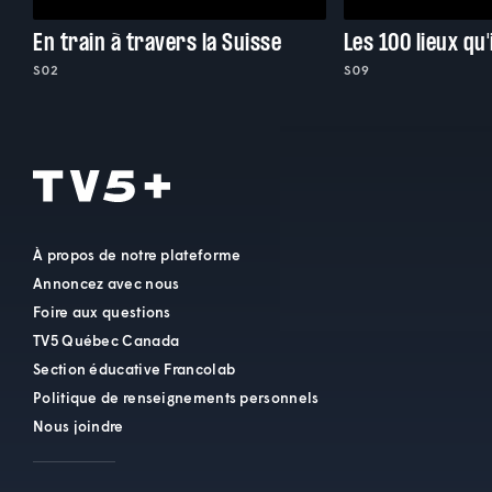
En train à travers la Suisse
Les 100 lieux qu'
S02
S09
À propos de notre plateforme
Annoncez avec nous
Foire aux questions
TV5 Québec Canada
Section éducative Francolab
Politique de renseignements personnels
Nous joindre