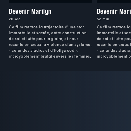
Devenir Marilyn
Devenir Mari
20 sec
52 min
Ce film retrace la trajectoire d'une star
Ce film retrace la
immortelle et sacrée, entre construction
immortelle et sac
de soi et lutte pour la gloire, et nous
de soi et lutte pou
raconte en creux la violence d'un système,
raconte en creux 
- celui des studios et d'Hollywood -,
- celui des studio
incroyablement brutal envers les femmes.
incroyablement b