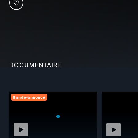
DOCUMENTAIRE
Bande-annonce