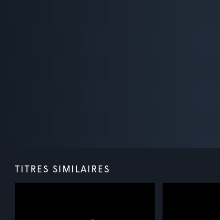
TITRES SIMILAIRES