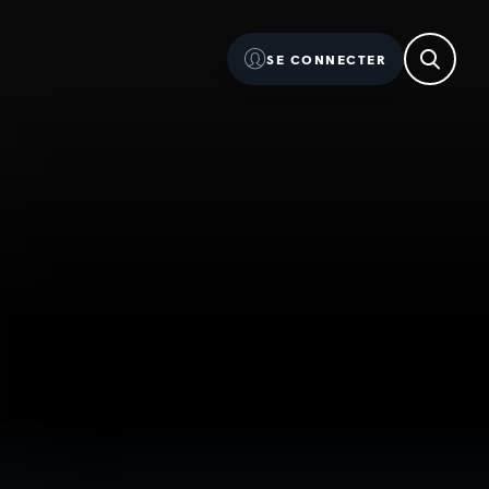
SE CONNECTER