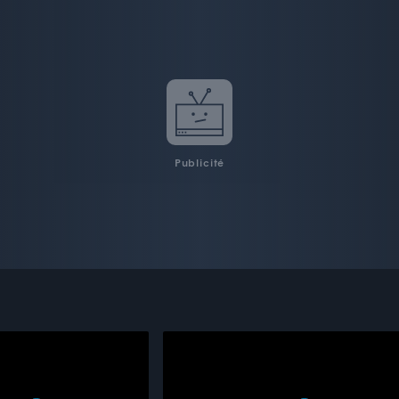
Publicité