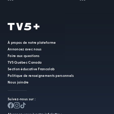
À propos de notre plateforme
Annoncez avec nous
Foire aux questions
TV5 Québec Canada
Section éducative Francolab
Politique de renseignements personnels
Nous joindre
Suivez-nous sur :