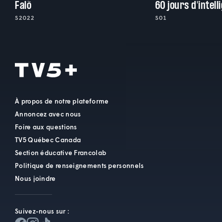
Falò
S2022
S01
À propos de notre plateforme
Annoncez avec nous
Foire aux questions
TV5 Québec Canada
Section éducative Francolab
Politique de renseignements personnels
Nous joindre
Suivez-nous sur :