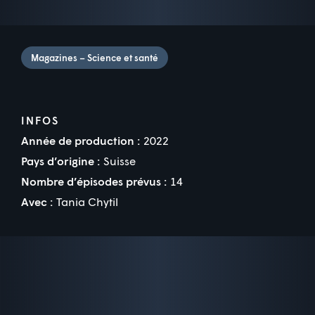
Magazines – Science et santé
INFOS
Année de production :
2022
Pays d’origine :
Suisse
Nombre d’épisodes prévus :
14
Avec :
Tania Chytil