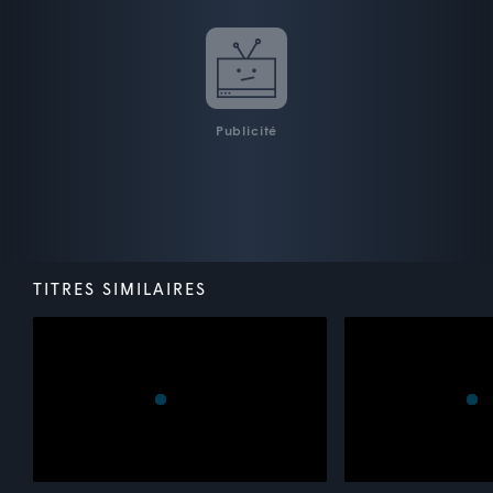
Publicité
TITRES SIMILAIRES