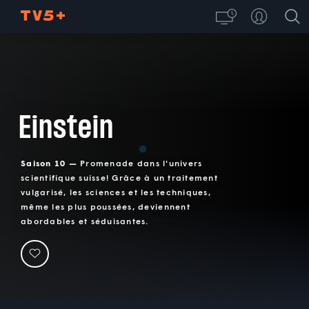
Einstein
Saison 10 —
Promenade dans l'univers
scientifique suisse! Grâce à un traitement
vulgarisé, les sciences et les techniques,
même les plus poussées, deviennent
abordables et séduisantes.