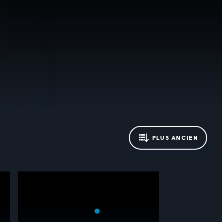
PLUS ANCIEN