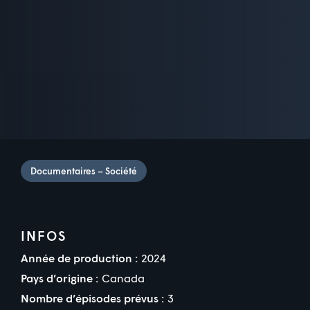
Documentaires – Société
INFOS
Année de production :
2024
Pays d’origine :
Canada
Nombre d’épisodes prévus :
3