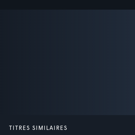
TITRES SIMILAIRES