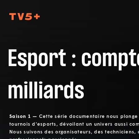
TV5Plus
Esport : compt
milliards
Saison 1 —
Cette série documentaire nous plonge 
tournois d'esports, dévoilant un univers aussi com
Nous suivons des organisateurs, des techniciens, 