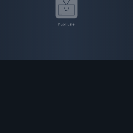
Publicité