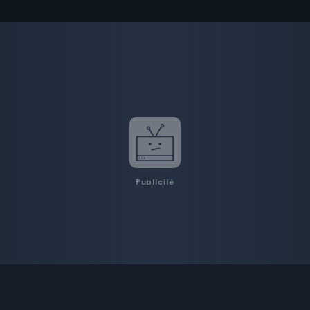
Publicité