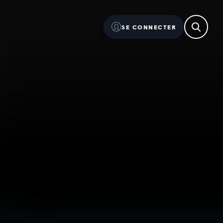
SE CONNECTER