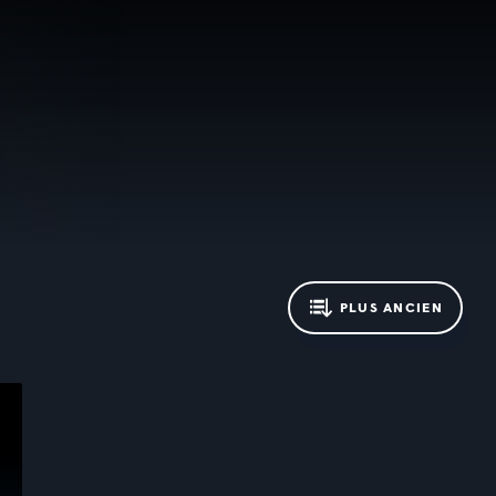
PLUS ANCIEN