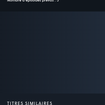
TITRES SIMILAIRES