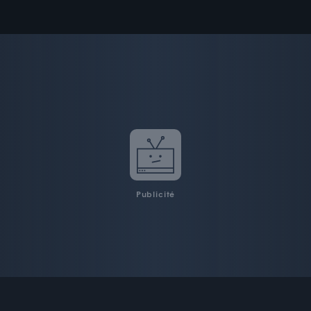
Publicité