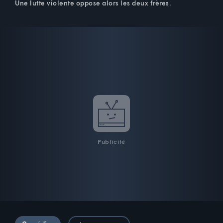
Une lutte violente oppose alors les deux frères.
Publicité