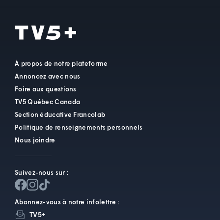
À propos de notre plateforme
Annoncez avec nous
Foire aux questions
TV5 Québec Canada
Section éducative Francolab
Politique de renseignements personnels
Nous joindre
Suivez-nous sur :
Abonnez-vous à notre infolettre :
TV5+