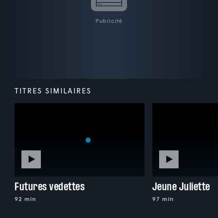
Publicité
TITRES SIMILAIRES
Futures vedettes
Jeune Juliette
92 min
97 min