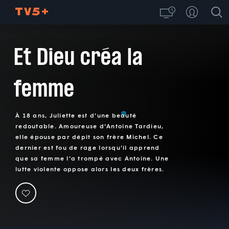
Et Dieu créa la
femme
À 18 ans, Juliette est d'une beauté
redoutable. Amoureuse d'Antoine Tardieu,
elle épouse par dépit son frère Michel. Ce
dernier est fou de rage lorsqu'il apprend
que sa femme l'a trompé avec Antoine. Une
lutte violente oppose alors les deux frères.