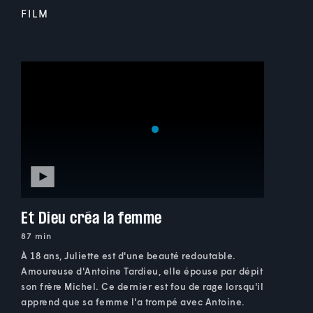
FILM
Et Dieu créa la femme
87 min
À 18 ans, Juliette est d'une beauté redoutable.
Amoureuse d'Antoine Tardieu, elle épouse par dépit
son frère Michel. Ce dernier est fou de rage lorsqu'il
apprend que sa femme l'a trompé avec Antoine.