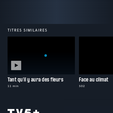
TITRES SIMILAIRES
Tant qu'il y aura des fleurs
Face au climat
11 min
S02