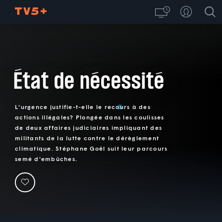
État de nécessité
L'urgence justifie-t-elle le recours à des
actions illégales? Plongée dans les coulisses
de deux affaires judiciaires impliquant des
militants de la lutte contre le dérèglement
climatique. Stéphane Goël suit leur parcours
semé d'embûches.