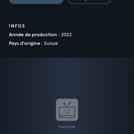
INFOS
Année de production :
2022
Pays d’origine :
Suisse
Publicité