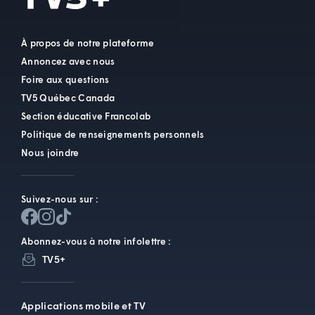
À propos de notre plateforme
Annoncez avec nous
Foire aux questions
TV5 Québec Canada
Section éducative Francolab
Politique de renseignements personnels
Nous joindre
Suivez-nous sur :
Abonnez-vous à notre infolettre :
TV5+
Applications mobile et TV